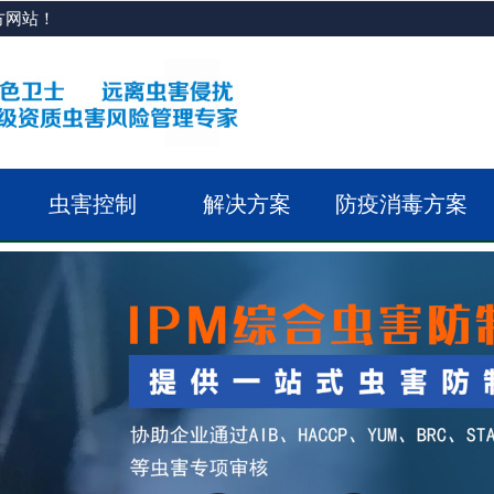
方网站！
虫害控制
解决方案
防疫消毒方案