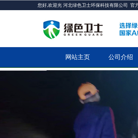
您好,欢迎光 河北绿色卫士环保科技有限公司 官
网站主页
公司介绍