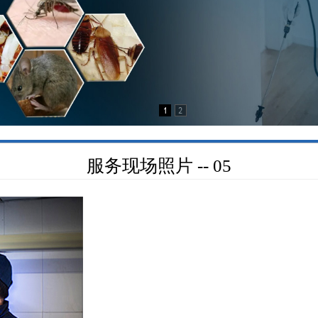
服务现场照片 -- 05