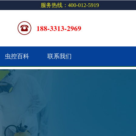
服务热线：400-012-5919
188-3313-2969
虫控百科
联系我们