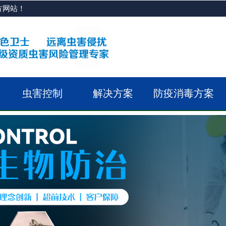
方网站！
虫害控制
解决方案
防疫消毒方案