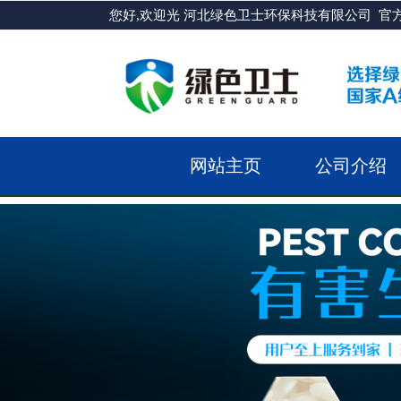
您好,欢迎光 河北绿色卫士环保科技有限公司 官
网站主页
公司介绍