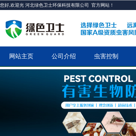
您好,欢迎光 河北绿色卫士环保科技有限公司 官方网站！
网站主页
公司介绍
虫害控制