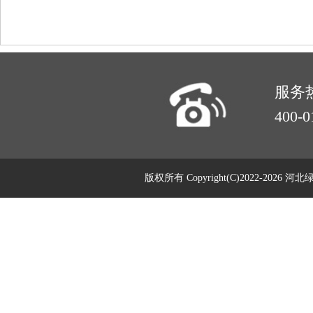
服务
400-0
版权所有 Copyright(C)2022-20