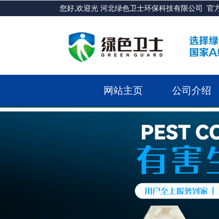
您好,欢迎光 河北绿色卫士环保科技有限公司 官
网站主页
公司介绍