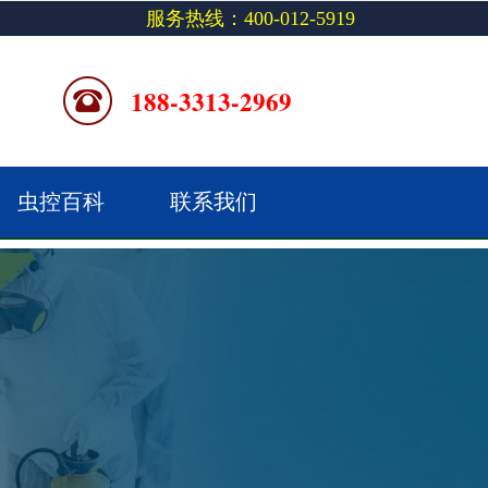
服务热线：400-012-5919
188-3313-2969
虫控百科
联系我们