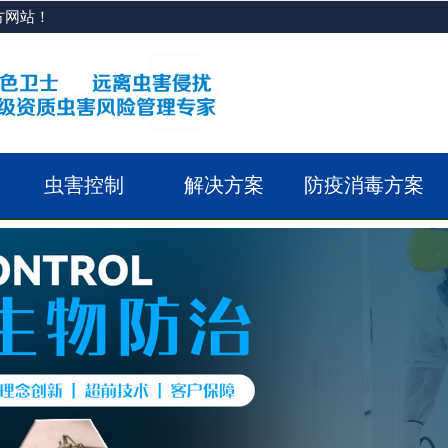
方网站！
虫害控制
解决方案
防疫消毒方案