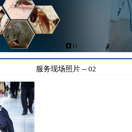
服务现场照片 -- 02