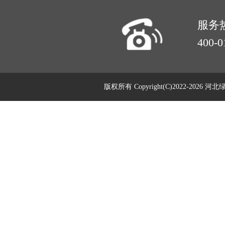
服务
400-0
版权所有 Copyright(C)2022-20