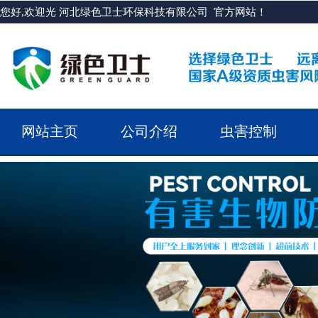
您好,欢迎光 河北绿色卫士环保科技有限公司 官方网站！
网站主页
公司介绍
虫害控制